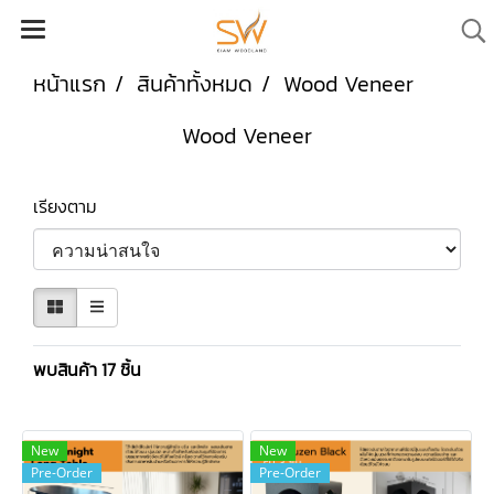
หน้าแรก
สินค้าทั้งหมด
Wood Veneer
Wood Veneer
เรียงตาม
พบสินค้า 17 ชิ้น
New
New
Pre-Order
Pre-Order