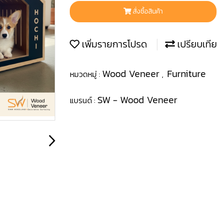
สั่งซื้อสินค้า
เพิ่มรายการโปรด
เปรียบเที
Wood Veneer
Furniture
หมวดหมู่ :
,
SW - Wood Veneer
แบรนด์ :