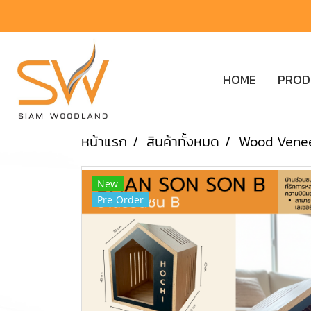
HOME
PRO
หน้าแรก
สินค้าทั้งหมด
Wood Vene
New
Pre-Order