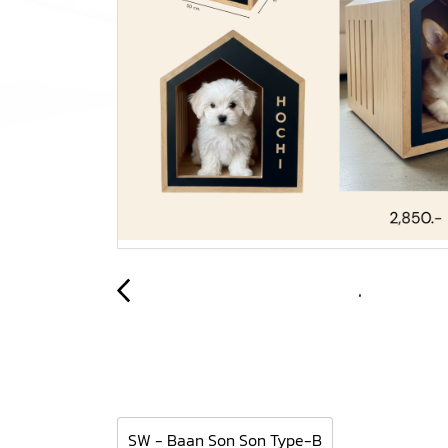
SW - Baan Son Son Type-B