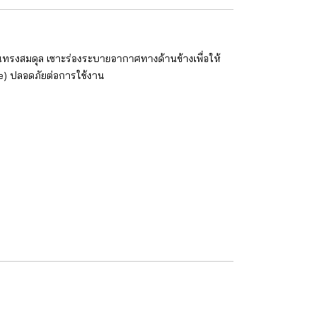
็นทรงสมดุล เซาะร่องระบายอากาศทางด้านข้างเพื่อให้
de) ปลอดภัยต่อการใช้งาน