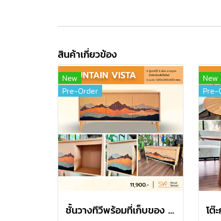
สินค้าเกี่ยวข้อง
New
New
Pre-Order
Pre-
ชั้นวางทีวีพร้อมที่เก็บของ - Mountain Vista