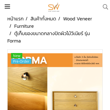
หน้าแรก
สินค้าทั้งหมด
Wood Veneer
Furniture
ตู้เก็บของขนาดกลางปิดผิวไม้วีเนียร์ รุ่น
Forma
New
Pre-Order