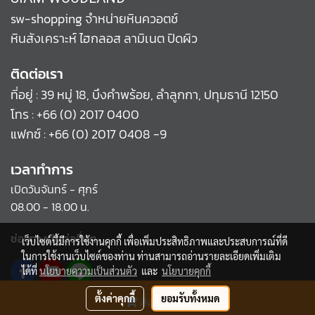
sw-shopping จำหน่ายหินควอตช์
หินสังเคราะห์ ไฮกลอส ลามิเนต ปิดผิว
ติดต่อเรา
ที่อยู่ : 39 หมู่ 18, บึงคำพร้อย, ลำลูกกา, ปทุมธานี 12150
โทร :
+66 (0) 2017 0400
แฟกซ์ : +66 (0) 2017 0408 -9
เวลาทำการ
เปิดวันจันทร์ - ศุกร์
08.00 - 18.00 น.
ช่องทางติดต่ออื่นๆ
เว็บไซต์นี้มีการใช้งานคุกกี้ เพื่อเพิ่มประสิทธิภาพและประสบการณ์ที่ดี
ในการใช้งานเว็บไซต์ของท่าน ท่านสามารถอ่านรายละเอียดเพิ่มเติม
ได้ที่
นโยบายความเป็นส่วนตัว
และ
นโยบายคุกกี้
ตั้งค่าคุกกี้
ยอมรับทั้งหมด
สั่งซื้อสินค้า