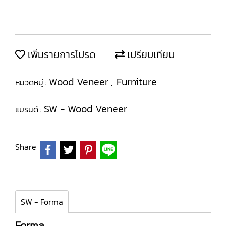
เพิ่มรายการโปรด
เปรียบเทียบ
Wood Veneer
Furniture
หมวดหมู่ :
,
SW - Wood Veneer
แบรนด์ :
Share
SW - Forma
Forma