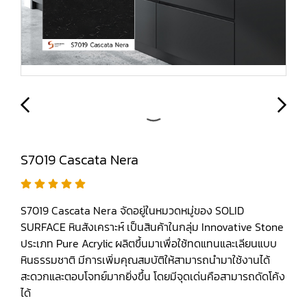
S7019 Cascata Nera
S7019 Cascata Nera จัดอยู่ในหมวดหมู่ของ SOLID
SURFACE หินสังเคราะห์ เป็นสินค้าในกลุ่ม Innovative Stone
ประเภท Pure Acrylic ผลิตขึ้นมาเพื่อใช้ทดแทนและเลียนแบบ
หินธรรมชาติ มีการเพิ่มคุณสมบัติให้สามารถนำมาใช้งานได้
สะดวกและตอบโจทย์มากยิ่งขึ้น โดยมีจุดเด่นคือสามารถดัดโค้ง
ได้