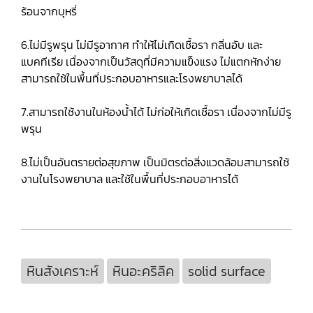
ร้อนจากบุหรี่
6.ไม่มีรูพรุน ไม่มีรูอากาศ ทำให้ไม่เกิดเชื้อรา กลิ่นอับ และ
แบคทีเรีย เนื่องจากเป็นวัสดุที่มีความแข็งแรง ไม่แตกหักง่าย
สามารถใช้ในพื้นที่ประกอบอาหารและโรงพยาบาลได้
7.สามารถใช้งานในห้องน้ำได้ ไม่ก่อให้เกิดเชื้อรา เนื่องจากไม่มีรู
พรุน
8.ไม่เป็นอันตรายต่อสุขภาพ เป็นมิตรต่อสิ่งแวดล้อมสามารถใช้
งานในโรงพยาบาล และใช้ในพื้นที่ประกอบอาหารได้
หินสังเคราะห์
หินอะคริลิค
solid surface