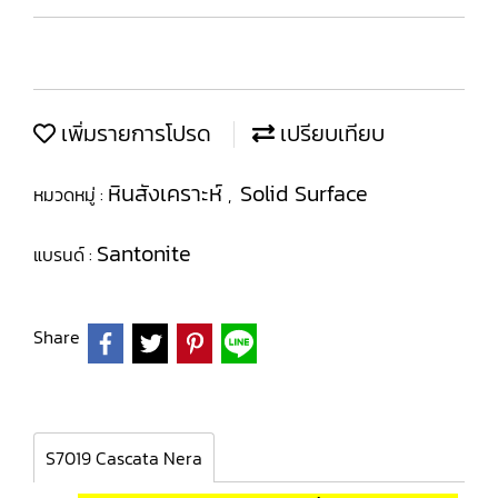
เพิ่มรายการโปรด
เปรียบเทียบ
หินสังเคราะห์
Solid Surface
หมวดหมู่ :
,
Santonite
แบรนด์ :
Share
S7019 Cascata Nera