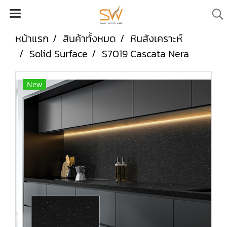
หน้าแรก
สินค้าทั้งหมด
หินสังเคราะห์
Solid Surface
S7019 Cascata Nera
New