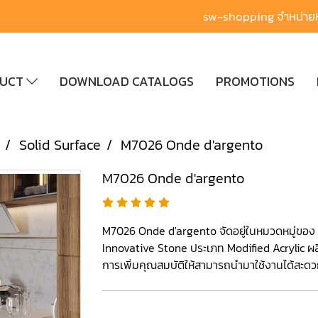
sw-shopping จำหน่ายหิ
DUCT
DOWNLOAD CATALOGS
PROMOTIONS
Solid Surface
M7026 Onde d'argento
M7026 Onde d'argento
M7026 Onde d'argento จัดอยู่ในหมวดหมู่ของ S
Innovative Stone ประเภท Modified Acrylic ผล
การเพิ่มคุณสมบัติให้สามารถนำมาใช้งานได้สะดว