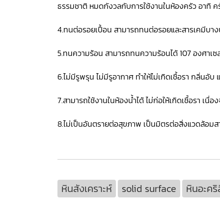
ธรรมชาติ หมดกังวลกับการใช้งานในห้องครัว อาทิ ครั
4.ทนต่อรอยเปื้อน สามารถทนต่อรอยและสารเคมีบางปร
5.ทนความร้อน สามารถทนความร้อนได้ 107 องศาเซลเซีย
6.ไม่มีรูพรุน ไม่มีรูอากาศ ทำให้ไม่เกิดเชื้อรา กลิ่
7.สามารถใช้งานในห้องน้ำได้ ไม่ก่อให้เกิดเชื้อรา เนื่อ
8.ไม่เป็นอันตรายต่อสุขภาพ เป็นมิตรต่อสิ่งแวดล้อม
หินสังเคราะห์
solid surface
หินอะคริ