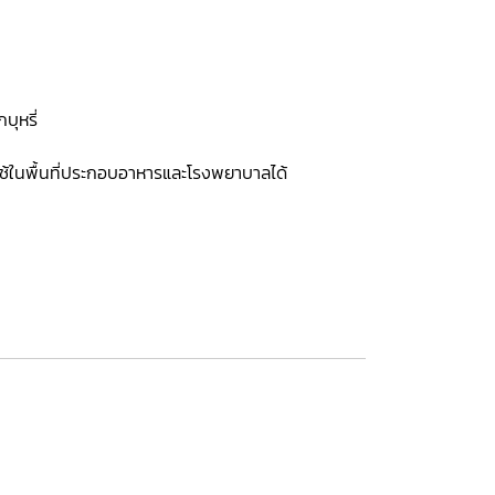
ุหรี่
ารถใช้ในพื้นที่ประกอบอาหารและโรงพยาบาลได้