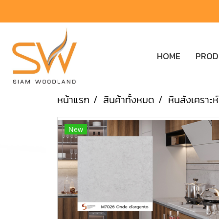
HOME
PRO
หน้าแรก
สินค้าทั้งหมด
หินสังเคราะห์
New