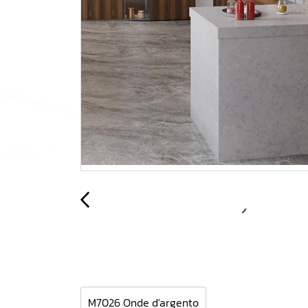
M7026 Onde d'argento