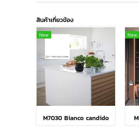
สินค้าเกี่ยวข้อง
New
New
M7030 Bianco candido
M