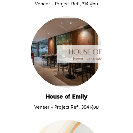
Veneer - Project Ref
,
314 ผู้ชม
House of Emily
Veneer - Project Ref
,
384 ผู้ชม