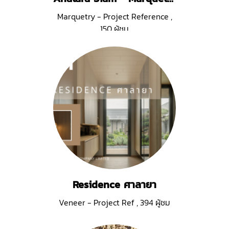
Marquetry - Project Reference
,
150 ผู้ชม
Residence ศาลายา
Veneer - Project Ref
,
394 ผู้ชม