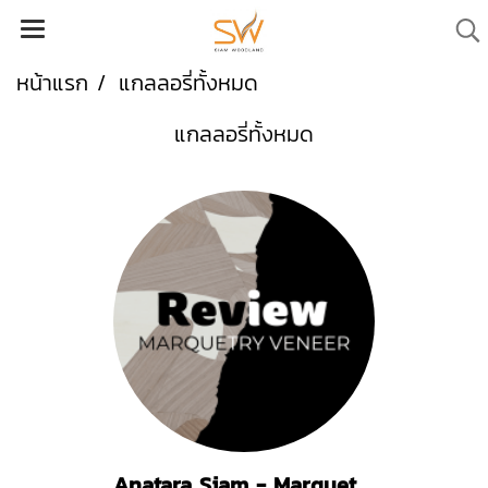
หน้าแรก
แกลลอรี่ทั้งหมด
แกลลอรี่ทั้งหมด
Anatara Siam - Marquetry Wood Veneer