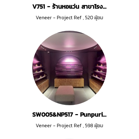
V751 - ร้านหอแว่น สาขาโรงแรมเอราวัณ
Veneer - Project Ref
,
520 ผู้ชม
SW005&NP517 - Punpuri Siam Center
Veneer - Project Ref
,
598 ผู้ชม