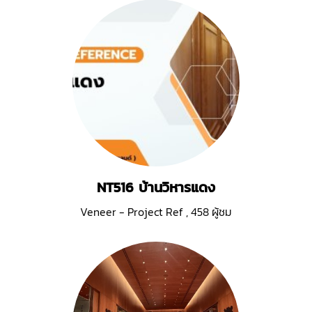
NT516 บ้านวิหารแดง
Veneer - Project Ref
,
458 ผู้ชม