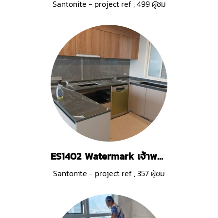
Santonite - project ref
,
499 ผู้ชม
ES1402 Watermark เจ้าพระยา
Santonite - project ref
,
357 ผู้ชม