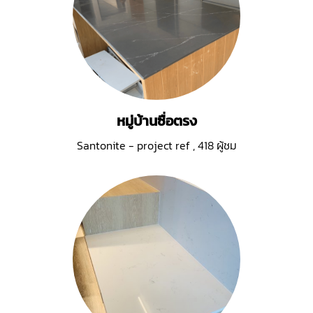
หมู่บ้านซื่อตรง
Santonite - project ref
,
418 ผู้ชม