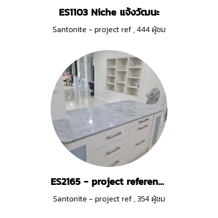
ES1103 Niche แจ้งวัฒนะ
Santonite - project ref
,
444 ผู้ชม
ES2165 - project reference
Santonite - project ref
,
354 ผู้ชม