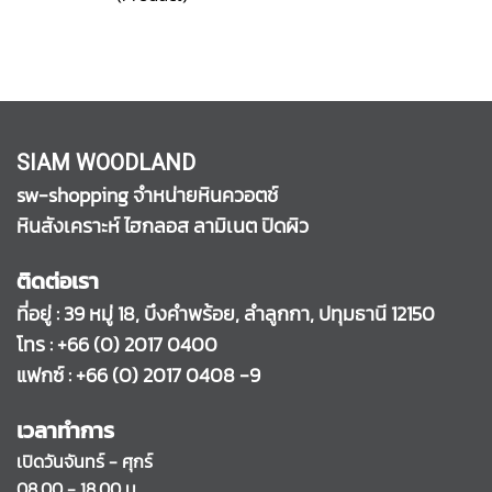
SIAM WOODLAND
sw-shopping จำหน่ายหินควอตช์
หินสังเคราะห์ ไฮกลอส ลามิเนต ปิดผิว
ติดต่อเรา
ที่อยู่ : 39 หมู่ 18, บึงคำพร้อย, ลำลูกกา, ปทุมธานี 12150
โทร :
+66 (0) 2017 0400
แฟกซ์ : +66 (0) 2017 0408 -9
เวลาทำการ
เปิดวันจันทร์ - ศุกร์
08.00 - 18.00 น.