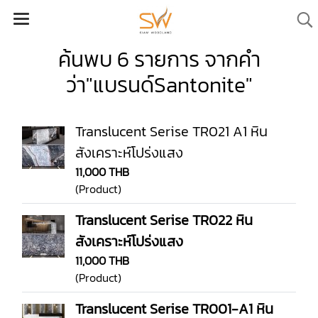
ค้นพบ 6 รายการ จากคำ
ว่า"แบรนด์Santonite"
Translucent Serise TR021 A1 หิน
สังเคราะห์โปร่งแสง
11,000 THB
(Product)
Translucent Serise TR022 หิน
สังเคราะห์โปร่งแสง
11,000 THB
(Product)
Translucent Serise TR001-A1 หิน