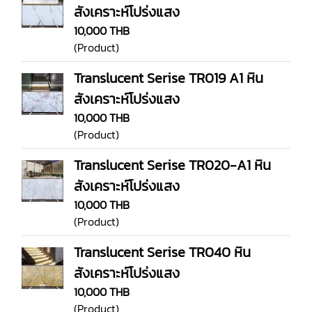
สังเคราะห์โปร่งแสง
10,000 THB
(Product)
Translucent Serise TR019 A1 หิน
สังเคราะห์โปร่งแสง
10,000 THB
(Product)
Translucent Serise TR020-A1 หิน
สังเคราะห์โปร่งแสง
10,000 THB
(Product)
Translucent Serise TR040 หิน
สังเคราะห์โปร่งแสง
10,000 THB
(Product)