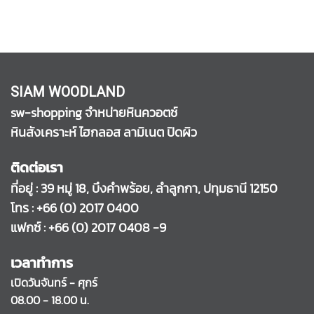
SIAM WOODLAND
sw-shopping จำหน่ายหินควอตช์
หินสังเคราะห์ ไฮกลอส ลามิเนต ปิดผิว
ติดต่อเรา
ที่อยู่ : 39 หมู่ 18, บึงคำพร้อย, ลำลูกกา, ปทุมธานี 12150
โทร :
+66 (0) 2017 0400
แฟกซ์ : +66 (0) 2017 0408 -9
เวลาทำการ
เปิดวันจันทร์ - ศุกร์
08.00 - 18.00 น.