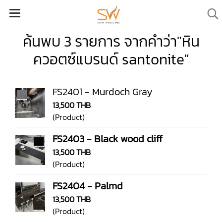
ค้นพบ 3 รายการ จากคำว่า"หิน
ควอตซ์แบรนด์ santonite"
FS2401 - Murdoch Gray
13,500 THB
(Product)
FS2403 - Black wood cliff
13,500 THB
(Product)
FS2404 - Palmd
13,500 THB
(Product)