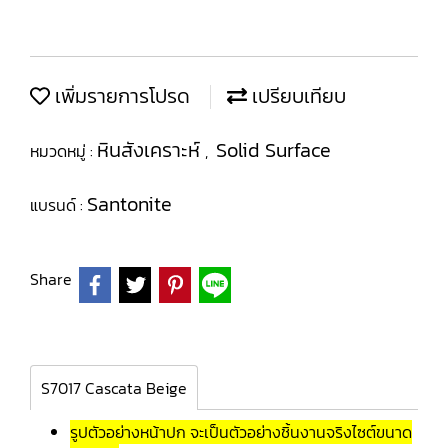
เพิ่มรายการโปรด
เปรียบเทียบ
หินสังเคราะห์
Solid Surface
หมวดหมู่ :
,
Santonite
แบรนด์ :
Share
S7017 Cascata Beige
รูปตัวอย่างหน้าปก จะเป็นตัวอย่างชิ้นงานจริงไซต์ขนาด