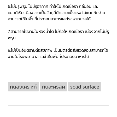
6.ไม่มีรูพรุน ไม่มีรูอากาศ ทำให้ไม่เกิดเชื้อรา กลิ่นอับ และ
แบคทีเรีย เนื่องจากเป็นวัสดุที่มีความแข็งแรง ไม่แตกหักง่าย
สามารถใช้ในพื้นที่ประกอบอาหารและโรงพยาบาลได้
7.สามารถใช้งานในห้องน้ำได้ ไม่ก่อให้เกิดเชื้อรา เนื่องจากไม่มีรู
พรุน
8.ไม่เป็นอันตรายต่อสุขภาพ เป็นมิตรต่อสิ่งแวดล้อมสามารถใช้
งานในโรงพยาบาล และใช้ในพื้นที่ประกอบอาหารได้
หินสังเคราะห์
หินอะคริลิค
solid surface