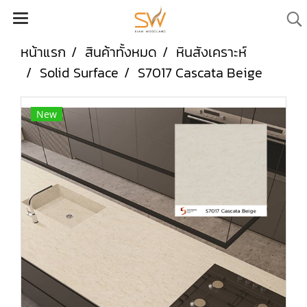
หน้าแรก
สินค้าทั้งหมด
หินสังเคราะห์
Solid Surface
S7017 Cascata Beige
New