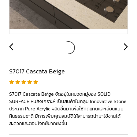
S7017 Cascata Beige
S7017 Cascata Beige จัดอยู่ในหมวดหมู่ของ SOLID
SURFACE หินสังเคราะห์ เป็นสินค้าในกลุ่ม Innovative Stone
ประเภท Pure Acrylic ผลิตขึ้นมาเพื่อใช้ทดแทนและเลียนแบบ
หินธรรมชาติ มีการเพิ่มคุณสมบัติให้สามารถนำมาใช้งานได้
สะดวกและตอบโจทย์มากยิ่งขึ้น