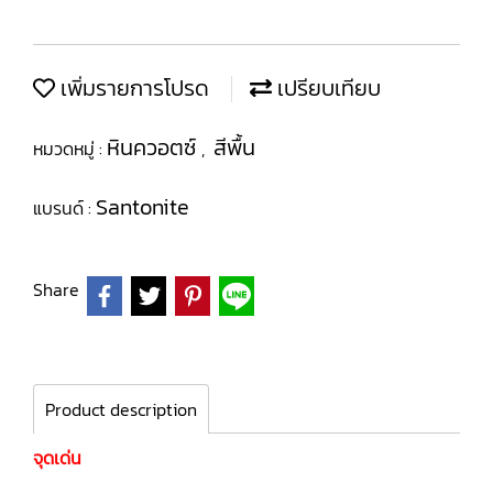
เพิ่มรายการโปรด
เปรียบเทียบ
หินควอตซ์
สีพื้น
หมวดหมู่ :
,
Santonite
แบรนด์ :
Share
Product description
จุดเด่น