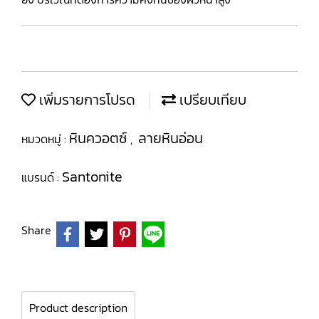
เพิ่มรายการโปรด
เปรียบเทียบ
หินควอตซ์
ลายหินอ่อน
หมวดหมู่ :
,
Santonite
แบรนด์ :
Share
Product description