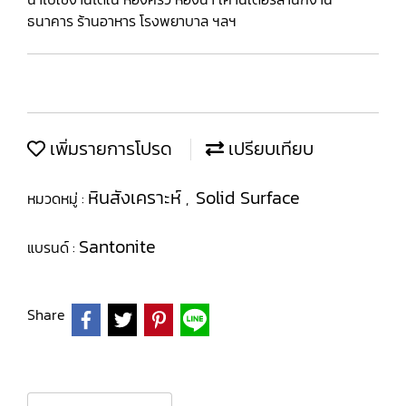
ธนาคาร ร้านอาหาร โรงพยาบาล ฯลฯ
เพิ่มรายการโปรด
เปรียบเทียบ
หินสังเคราะห์
Solid Surface
หมวดหมู่ :
,
Santonite
แบรนด์ :
Share