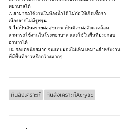
พยาบาลได้
7. สามารถใช้งานในห้องน้ำได้ ไม่ก่อให้เกิดเชื้อรา
เนื่องจากไม่มีรูพรุน
8. ไม่เป็นอันตรายต่อสุขภาพ เป็นมิตรต่อสิ่งแวดล้อม
สามารถใช้งานในโรงพยาบาล และใช้ในพื้นที่ประกอบ
อาหารได้
10. รอยต่อน้อยมาก จนแทบมองไม่เห็น เหมาะสำหรับงาน
ที่มีพื้นที่ยาวหรือกว้างมากๆ
หินสังเคราะห์
หินสังเคราะห์Acrylic