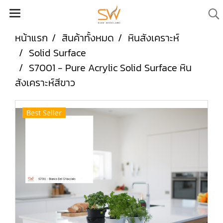
หน้าแรก
สินค้าทั้งหมด
หินสังเคราะห์
Solid Surface
S7001 - Pure Acrylic Solid Surface หิน
สังเคราะห์สีขาว
Best Seller