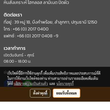
หินสังเคราะห์ ไฮกลอส ลามิเนต ปิดผิว
ติดต่อเรา
ที่อยู่ : 39 หมู่ 18, บึงคำพร้อย, ลำลูกกา, ปทุมธานี 12150
โทร :
+66 (0) 2017 0400
แฟกซ์ : +66 (0) 2017 0408 -9
เวลาทำการ
เปิดวันจันทร์ - ศุกร์
08.00 - 18.00 น.
ช่องทางติดต่ออื่นๆ
เว็บไซต์นี้มีการใช้งานคุกกี้ เพื่อเพิ่มประสิทธิภาพและประสบการณ์ที่ดี
ในการใช้งานเว็บไซต์ของท่าน ท่านสามารถอ่านรายละเอียดเพิ่มเติม
ได้ที่
นโยบายความเป็นส่วนตัว
และ
นโยบายคุกกี้
ตั้งค่าคุกกี้
ยอมรับทั้งหมด
สั่งซื้อสินค้า
Copyright by makewebeasy.com