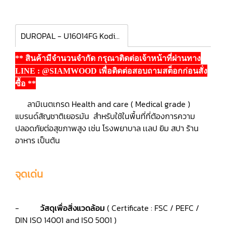
DUROPAL - U16014FG Kodiak
** สินค้ามีจำนวนจำกัด กรุณาติดต่อเจ้าหน้าที่ผ่านทาง
LINE : @SIAMWOOD เพื่อติดต่อสอบถามสต็อกก่อนสั่ง
ซื้อ **
ลามิเนตเกรด Health and care ( Medical grade )
แบรนด์สัญชาติเยอรมัน สำหรับใช้ในพื้นที่ที่ต้องการความ
ปลอดภัยต่อสุขภาพสูง เช่น โรงพยาบาล เเลป ยิม สปา ร้าน
อาหาร เป็นต้น
จุดเด่น
-
วัสดุเพื่อสิ่งแวดล้อม
( Certificate : FSC / PEFC /
DIN ISO 14001 and ISO 5001 )