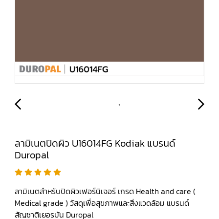
ลามิเนตปิดผิว U16014FG Kodiak แบรนด์
Duropal
ลามิเนตสำหรับปิดผิวเฟอร์นิเจอร์ เกรด Health and care (
Medical grade ) วัสดุเพื่อสุขภาพและสิ่งแวดล้อม แบรนด์
สัญชาติเยอรมัน Duropal