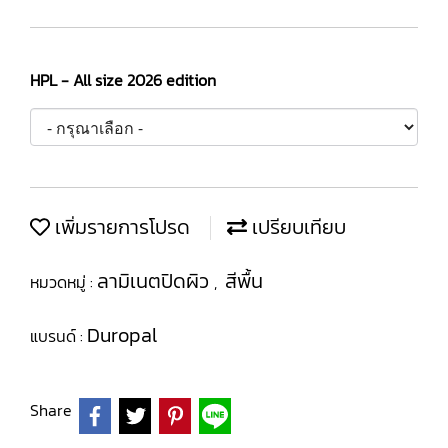
HPL - All size 2026 edition
เพิ่มรายการโปรด
เปรียบเทียบ
ลามิเนตปิดผิว
สีพื้น
หมวดหมู่ :
,
Duropal
แบรนด์ :
Share