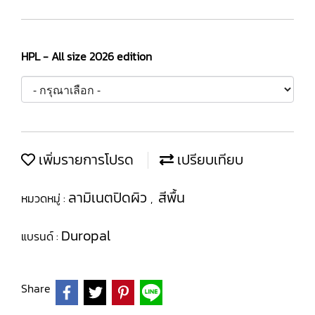
HPL - All size 2026 edition
เพิ่มรายการโปรด
เปรียบเทียบ
ลามิเนตปิดผิว
สีพื้น
หมวดหมู่ :
,
Duropal
แบรนด์ :
Share