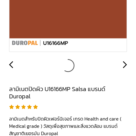
ลามิเนตปิดผิว U16166MP Salsa แบรนด์
Duropal
ลามิเนตสำหรับปิดผิวเฟอร์นิเจอร์ เกรด Health and care (
Medical grade ) วัสดุเพื่อสุขภาพและสิ่งแวดล้อม แบรนด์
สัญชาติเยอรมัน Duropal