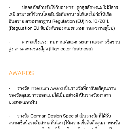
- ปลอดภัยสำหรับใช้กับอาหาร : ถูกสุขลักษณะ ไม่มีสาร
เคมี สามารถใช้งานโดยสัมผัสกับอาหารได้และไม่ก่อให้เกิด
อันตราย ตามมาตรฐาน Regulation (EU) No. 10/2011.
(Regulation EU ข้อบังคับของคณะกรรมการสหภาพยุโรป)
- ความแข็งแรง : ทนทานต่อแรงกระแทก และการขีดข่วน
สูง การคงทนของสีสูง (High color fastness)
AWARDS
- รางวัล Interzum Award เป็นรางวัลที่การันตรีคุณภาพ
ของวัสดุและการออกแบบได้เป็นอย่างดี เป็นรางวัลมาจาก
ประเทศเยอรมัน
- รางวัล German Design Special เป็นรางวัลที่ได้รับ
ความเชื่อถือระดับสากลทั่วโลก (ให้ความเชื่อถือถึงคุณภาพหรือ