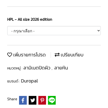
HPL - All size 2026 edition
เพิ่มรายการโปรด
เปรียบเทียบ
ลามิเนตปิดผิว
ลายหิน
หมวดหมู่ :
,
Duropal
แบรนด์ :
Share