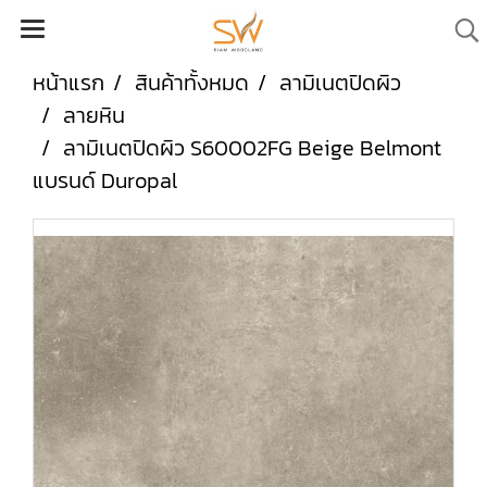
หน้าแรก
สินค้าทั้งหมด
ลามิเนตปิดผิว
ลายหิน
ลามิเนตปิดผิว S60002FG Beige Belmont
แบรนด์ Duropal