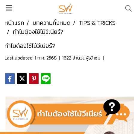
หน้าแรก
บทความทั้งหมด
TIPS & TRICKS
ทำไมต้องใช้ไม้วีเนียร์?
ทำไมต้องใช้ไม้วีเนียร์?
Last updated: 1 ก.ค. 2568
|
1622 จำนวนผู้เข้าชม
|