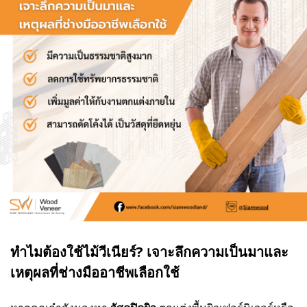
ทำไมต้องใช้ไม้วีเนียร์? เจาะลึกความเป็นมาและ
เหตุผลที่ช่างมืออาชีพเลือกใช้