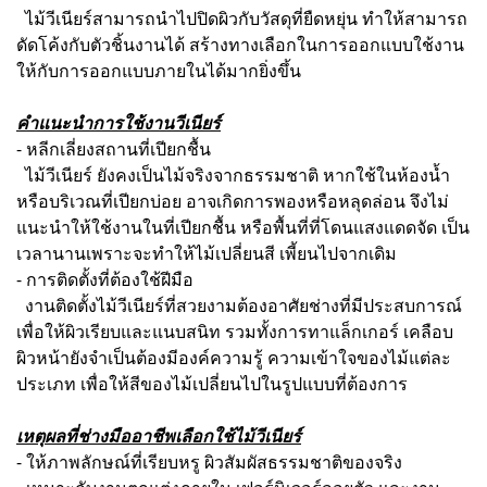
ไม้วีเนียร์สามารถนำไปปิดผิวกับวัสดุที่ยืดหยุ่น ทำให้สามารถ
ดัดโค้งกับตัวชิ้นงานได้ สร้างทางเลือกในการออกแบบใช้งาน
ให้กับการออกแบบภายในได้มากยิ่งขึ้น
คำแนะนำการใช้งานวีเนียร์
- หลีกเลี่ยงสถานที่เปียกชื้น
ไม้วีเนียร์ ยังคงเป็นไม้จริงจากธรรมชาติ หากใช้ในห้องน้ำ
หรือบริเวณที่เปียกบ่อย อาจเกิดการพองหรือหลุดล่อน จึงไม่
แนะนำให้ใช้งานในที่เปียกชื้น หรือพื้นที่ที่โดนแสงแดดจัด เป็น
เวลานานเพราะจะทำให้ไม้เปลี่ยนสี เพี้ยนไปจากเดิม
- การติดตั้งที่ต้องใช้ฝีมือ
งานติดตั้งไม้วีเนียร์ที่สวยงามต้องอาศัยช่างที่มีประสบการณ์
เพื่อให้ผิวเรียบและแนบสนิท รวมทั้งการทาแล็กเกอร์ เคลือบ
ผิวหน้ายังจำเป็นต้องมีองค์ความรู้ ความเข้าใจของไม้แต่ละ
ประเภท เพื่อให้สีของไม้เปลี่ยนไปในรูปแบบที่ต้องการ
เหตุผลที่ช่างมืออาชีพเลือกใช้ไม้วีเนียร์
- ให้ภาพลักษณ์ที่เรียบหรู ผิวสัมผัสธรรมชาติของจริง