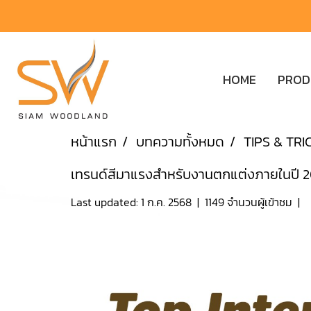
HOME
PRO
หน้าแรก
บทความทั้งหมด
TIPS & TRI
เทรนด์สีมาแรงสำหรับงานตกแต่งภายในปี 
Last updated: 1 ก.ค. 2568
|
1149 จำนวนผู้เข้าชม
|