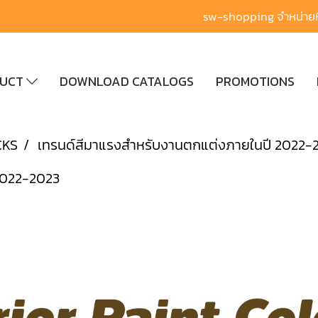
sw-shopping จำหน่ายหิ
DUCT
DOWNLOAD CATALOGS
PROMOTIONS
CKS
เทรนด์สีมาแรงสำหรับงานตกแต่งภายในปี 2022-
2022-2023