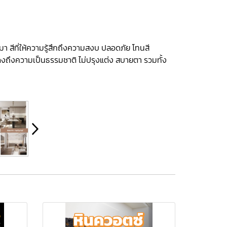
นมา สีที่ให้ความรู้สึกถึงความสงบ ปลอดภัย โทนสี
แสดงถึงความเป็นธรรมชาติ ไม่ปรุงแต่ง สบายตา รวมทั้ง