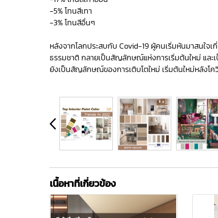
-5% โทนสีเทา
-3% โทนสีอื่นๆ
หลังจากโลกประสบกับ Covid-19 ผู้คนเริ่มหันมาสนใจเกี่ยว
ธรรมชาติ กลายเป็นสัญลักษณ์แห่งการเริ่มต้นใหม่ และเป็
ยังเป็นสัญลักษณ์ของการเติบโตใหม่ เริ่มต้นใหม่หลังโคว
เนื้อหาที่เกี่ยวข้อง